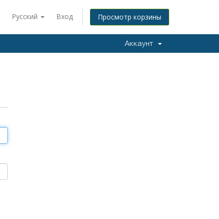
Русский
Вход
Просмотр корзины
Аккаунт