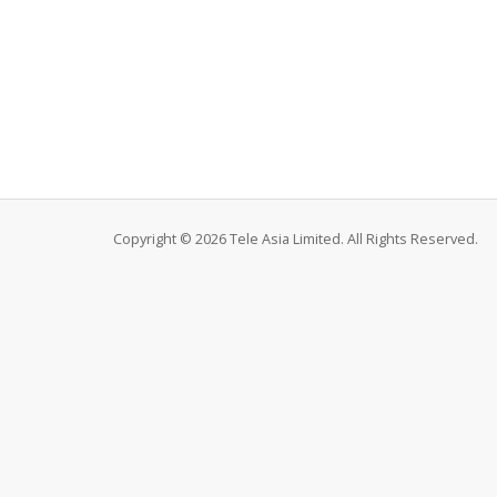
Copyright © 2026 Tele Asia Limited. All Rights Reserved.