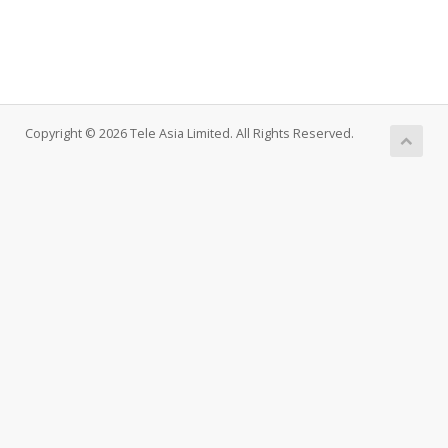
Copyright © 2026 Tele Asia Limited. All Rights Reserved.