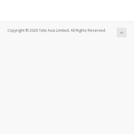
Copyright © 2026 Tele Asia Limited. All Rights Reserved.