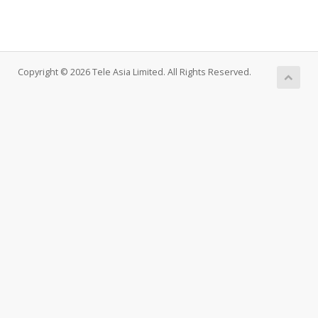
Copyright © 2026 Tele Asia Limited. All Rights Reserved.