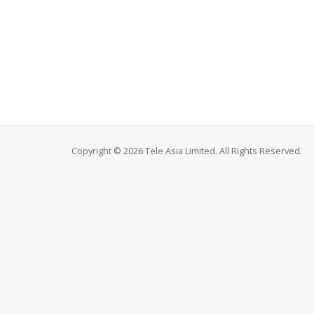
Copyright © 2026 Tele Asia Limited. All Rights Reserved.