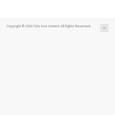
Copyright © 2026 Tele Asia Limited. All Rights Reserved.