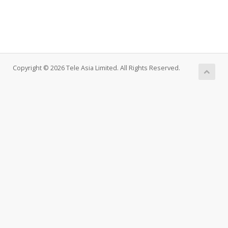
Copyright © 2026 Tele Asia Limited. All Rights Reserved.