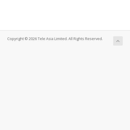
Copyright © 2026 Tele Asia Limited. All Rights Reserved.