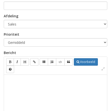
Afdeling
Prioriteit
Bericht
Voorbeeld